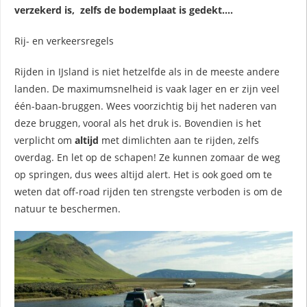
verzekerd is, zelfs de bodemplaat is gedekt....
Rij- en verkeersregels
Rijden in IJsland is niet hetzelfde als in de meeste andere
landen. De maximumsnelheid is vaak lager en er zijn veel
één-baan-bruggen. Wees voorzichtig bij het naderen van
deze bruggen, vooral als het druk is. Bovendien is het
verplicht om
altijd
met dimlichten aan te rijden, zelfs
overdag. En let op de schapen! Ze kunnen zomaar de weg
op springen, dus wees altijd alert. Het is ook goed om te
weten dat off-road rijden ten strengste verboden is om de
natuur te beschermen.