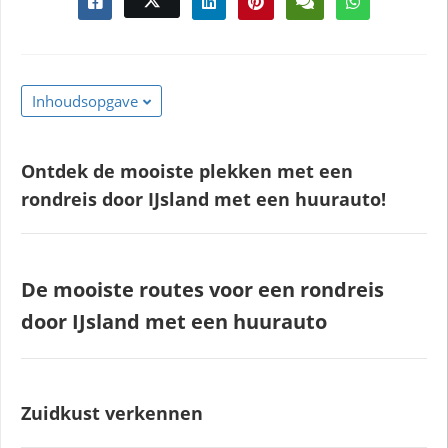
Inhoudsopgave
Ontdek de mooiste plekken met een
rondreis door IJsland met een huurauto!
De mooiste routes voor een rondreis
door IJsland met een huurauto
Zuidkust verkennen