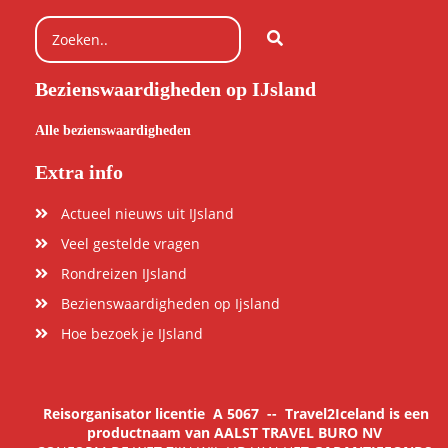
Bezienswaardigheden op IJsland
Alle bezienswaardigheden
Extra info
Actueel nieuws uit IJsland
Veel gestelde vragen
Rondreizen IJsland
Bezienswaardigheden op Ijsland
Hoe bezoek je IJsland
Reisorganisator licentie
A 5067
-- Travel2Iceland is een
productnaam van AALST TRAVEL BURO NV