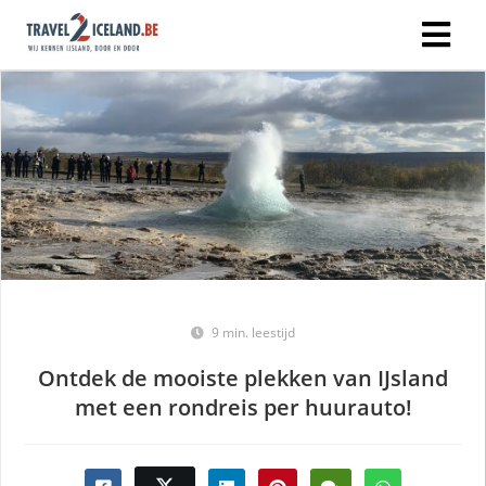
9 min. leestijd
Ontdek de mooiste plekken van IJsland
met een rondreis per huurauto!