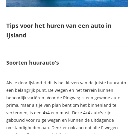
Tips voor het huren van een auto in
IJsland
Soorten huurauto's
Als je door IJsland rijdt, is het kiezen van de juiste huurauto
een belangrijk punt. De wegen en het terrein kunnen
behoorlijk variëren. Voor de Ringweg is een gewone auto
prima, maar als je van plan bent om het binnenland te
verkennen, is een 4x4 een must. Deze 4x4 auto's zijn
gebouwd voor ruige wegen en kunnen de uitdagende
omstandigheden aan. Denk er ook aan dat alle F-wegen