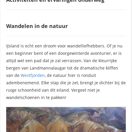
Wandelen in de natuur
IJsland is echt een droom voor wandelliefhebbers. Of je nu
een beginner bent of een doorgewinterde avonturier, er is
altijd wel een pad dat je zal verrassen. Van de kleurrijke
bergen van Landmannalaugar tot de dramatische kliffen
van de
Westfjorden
, de natuur hier is ronduit
adembenemend. Elke stap die je zet, brengt je dichter bij de
ruige schoonheid van dit eiland. Vergeet niet je
wandelschoenen in te pakken!