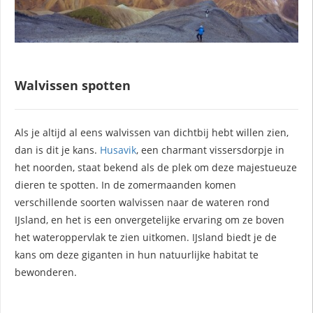
Walvissen spotten
Als je altijd al eens walvissen van dichtbij hebt willen zien,
dan is dit je kans.
Husavik
, een charmant vissersdorpje in
het noorden, staat bekend als de plek om deze majestueuze
dieren te spotten. In de zomermaanden komen
verschillende soorten walvissen naar de wateren rond
IJsland, en het is een onvergetelijke ervaring om ze boven
het wateroppervlak te zien uitkomen. IJsland biedt je de
kans om deze giganten in hun natuurlijke habitat te
bewonderen.