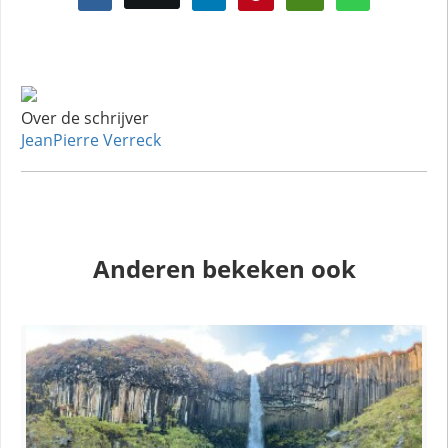
Over de schrijver
JeanPierre Verreck
Anderen bekeken ook