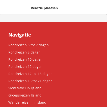
Reactie plaatsen
Navigatie
Rondreizen 5 tot 7 dagen
Rondreizen 8 dagen
Rondreizen 10 dagen
Rondreizen 12 dagen
Rondreizen 12 tot 15 dagen
Rondreizen 16 tot 21 dagen
Slow travel in IJsland
Groepsreizen IJsland
Wandelreizen in IJsland