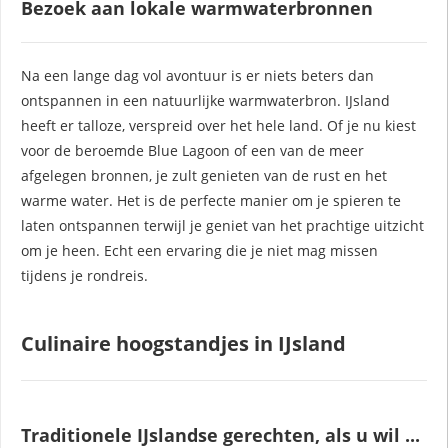
Bezoek aan lokale warmwaterbronnen
Na een lange dag vol avontuur is er niets beters dan
ontspannen in een natuurlijke warmwaterbron. IJsland
heeft er talloze, verspreid over het hele land. Of je nu kiest
voor de beroemde Blue Lagoon of een van de meer
afgelegen bronnen, je zult genieten van de rust en het
warme water. Het is de perfecte manier om je spieren te
laten ontspannen terwijl je geniet van het prachtige uitzicht
om je heen. Echt een ervaring die je niet mag missen
tijdens je rondreis.
Culinaire hoogstandjes in IJsland
Traditionele IJslandse gerechten, als u wil ...