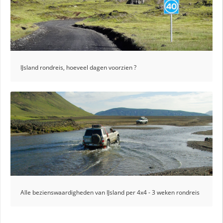
IJsland rondreis, hoeveel dagen voorzien ?
Alle bezienswaardigheden van IJsland per 4x4 - 3 weken rondreis