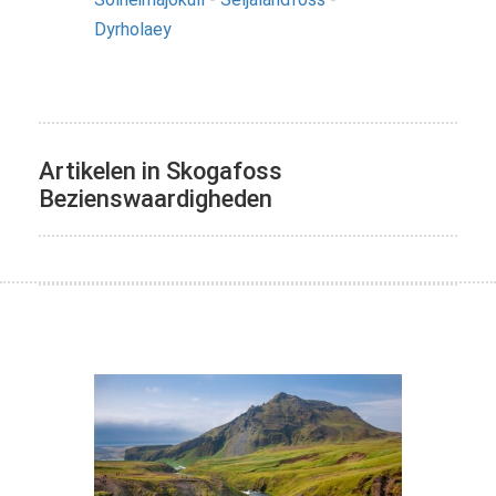
Dyrholaey
Artikelen in Skogafoss
Bezienswaardigheden