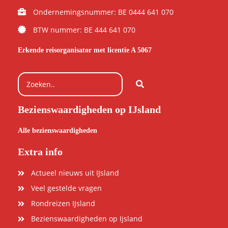
Ondernemingsnummer: BE 0444 641 070
BTW nummer: BE 444 641 070
Erkende reisorganisator met licentie A 5067
Bezienswaardigheden op IJsland
Alle bezienswaardigheden
Extra info
Actueel nieuws uit IJsland
Veel gestelde vragen
Rondreizen IJsland
Bezienswaardigheden op Ijsland