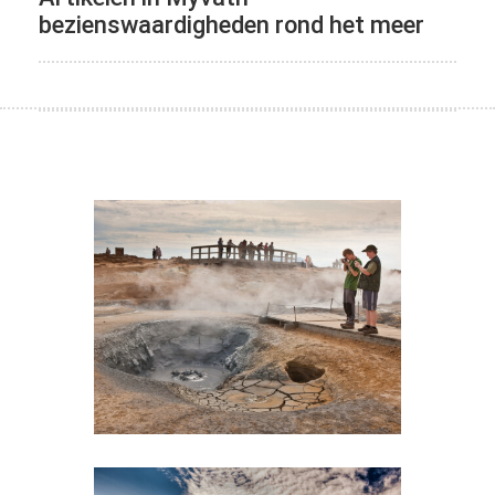
bezienswaardigheden rond het meer