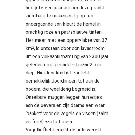
hoogste een paar uur om deze pracht
zichtbaar te maken en bij op- en
ondergaande zon kleurt de hemel in
prachtig roze en paarsblauwe tinten.
Het meer, met een oppervlakte van 37
km², is ontstaan door een lavastroom
uit een vulkaanuitbarsting van 2300 jaar
geleden en is gemiddeld maar 2,5 m
diep. Hierdoor kan het zonlicht
gemakkelijk doordringen tot aan de
bodem, die weelderig begroeid is.
Ontelbare muggen leggen hun eitjes
aan de oevers en zijn daarna een waar
‘banket’ voor de vogels en vissen (zalm
en forel) van het meer.
Vogelliefhebbers uit de hele wereld