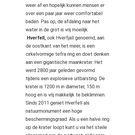
weer af en hopelijk kunnen mensen er
over een paar jaar weer comfortabel
baden. Pas op, de afdaling naar het
water in de grot is vrij moeilijk.
Hverfell,
ook Hverfjall genoemd, aan
de oostkant van het meer, is een
cirkelvormige tefra ring en doet denken
aan een gigantische maankrater. Het
werd 2800 jaar geleden gevormd
tijdens een explosieve uitbarsting. De
krater is 1200 m in diameter, 150 m
hoog en is vrij makkelijk te beklimmen.
Sinds 2011 geniet Hverfell als
natuurmonument een hoge
beschermingsgraad. Als u een halve ring
op de krater loopt kunt u via het steile