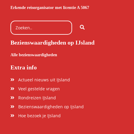
Erkende reisorganisator met licentie A 5067
Bezienswaardigheden op IJsland
Alle bezienswaardigheden
Extra info
Actueel nieuws uit IJsland
Veel gestelde vragen
Rondreizen IJsland
Bezienswaardigheden op Ijsland
Hoe bezoek je IJsland