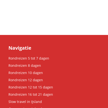
Navigatie
Rondreizen 5 tot 7 dagen
Rondreizen 8 dagen
Rondreizen 10 dagen
Rondreizen 12 dagen
Rondreizen 12 tot 15 dagen
Rondreizen 16 tot 21 dagen
Slow travel in IJsland