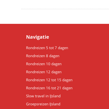
Navigatie
Rondreizen 5 tot 7 dagen
Rondreizen 8 dagen
Rondreizen 10 dagen
Rondreizen 12 dagen
Rondreizen 12 tot 15 dagen
Rondreizen 16 tot 21 dagen
Slow travel in IJsland
Groepsreizen IJsland