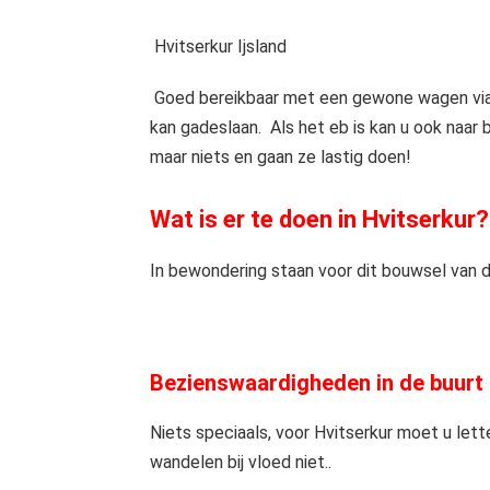
Hvitserkur Ijsland
Goed bereikbaar met een gewone wagen via 
kan gadeslaan. Als het eb is kan u ook naar
maar niets en gaan ze lastig doen!
Wat is er te doen in Hvitserkur?
In bewondering staan voor dit bouwsel van d
Bezienswaardigheden in de buurt 
Niets speciaals, voor Hvitserkur moet u lette
wandelen bij vloed niet..