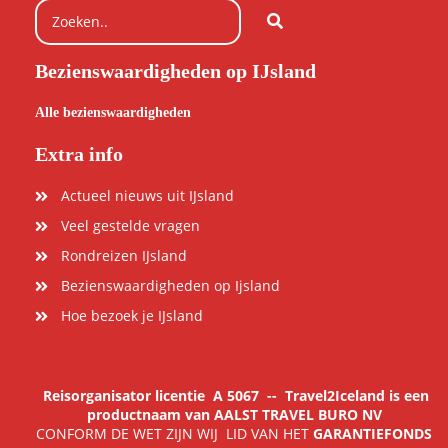
Bezienswaardigheden op IJsland
Alle bezienswaardigheden
Extra info
Actueel nieuws uit IJsland
Veel gestelde vragen
Rondreizen IJsland
Bezienswaardigheden op Ijsland
Hoe bezoek je IJsland
Reisorganisator licentie
A 5067
-- Travel2Iceland is een
productnaam van AALST TRAVEL BURO NV
CONFORM DE WET ZIJN WIJ LID VAN HET
GARANTIEFONDS