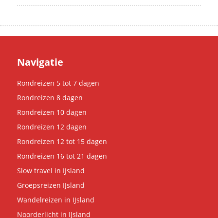
Navigatie
Rondreizen 5 tot 7 dagen
Rondreizen 8 dagen
Rondreizen 10 dagen
Rondreizen 12 dagen
Rondreizen 12 tot 15 dagen
Rondreizen 16 tot 21 dagen
Slow travel in IJsland
Groepsreizen IJsland
Wandelreizen in IJsland
Noorderlicht in IJsland