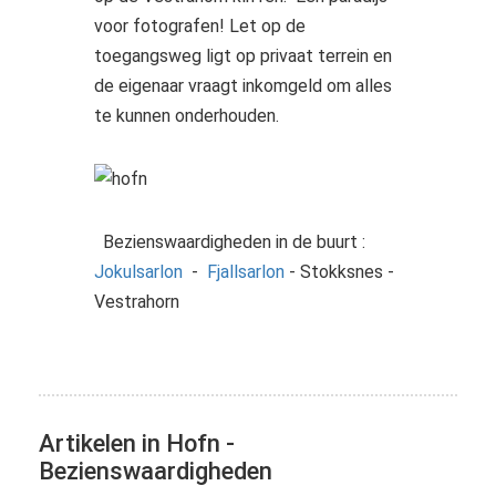
voor fotografen! Let op de
toegangsweg ligt op privaat terrein en
de eigenaar vraagt inkomgeld om alles
te kunnen onderhouden.
Bezienswaardigheden in de buurt :
Jokulsarlon
-
Fjallsarlon
- Stokksnes -
Vestrahorn
Artikelen in Hofn -
Bezienswaardigheden