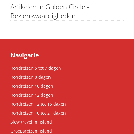
Artikelen in Golden Circle -
Bezienswaardigheden
Navigatie
Rondreizen 5 tot 7 dagen
Rondreizen 8 dagen
Rondreizen 10 dagen
Rondreizen 12 dagen
Rondreizen 12 tot 15 dagen
Rondreizen 16 tot 21 dagen
Slow travel in IJsland
Groepsreizen IJsland