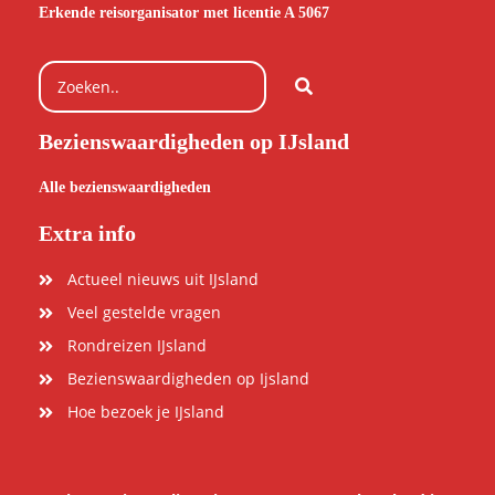
Erkende reisorganisator met licentie A 5067
Bezienswaardigheden op IJsland
Alle bezienswaardigheden
Extra info
Actueel nieuws uit IJsland
Veel gestelde vragen
Rondreizen IJsland
Bezienswaardigheden op Ijsland
Hoe bezoek je IJsland