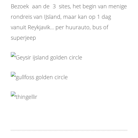
Bezoek aan de 3 sites, het begin van menige
rondreis van IJsland, maar kan op 1 dag
vanuit Reykjavik... per huurauto, bus of
superjeep