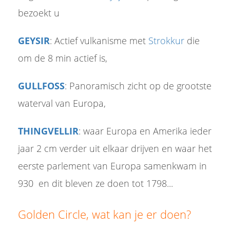
bezoekt u
GEYSIR
: Actief vulkanisme met
Strokkur
die
om de 8 min actief is,
GULLFOSS
: Panoramisch zicht op de grootste
waterval van Europa,
THINGVELLIR
: waar Europa en Amerika ieder
jaar 2 cm verder uit elkaar drijven en waar het
eerste parlement van Europa samenkwam in
930 en dit bleven ze doen tot 1798...
Golden Circle, wat kan je er doen?