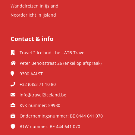
Wandelreizen in IJsland
Noorderlicht in IJsland
Contact & info
Travel 2 Iceland . be - ATB Travel
Peter Benoitstraat 26 (enkel op afspraak)
9300
AALST
+32 (0)53 71 10 80
info@travel2iceland.be
KvK nummer: 59980
Ondernemingsnummer: BE 0444 641 070
BTW nummer: BE 444 641 070