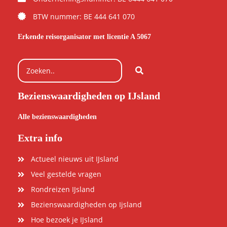
BTW nummer: BE 444 641 070
Erkende reisorganisator met licentie A 5067
Bezienswaardigheden op IJsland
Alle bezienswaardigheden
Extra info
Actueel nieuws uit IJsland
Veel gestelde vragen
Rondreizen IJsland
Bezienswaardigheden op Ijsland
Hoe bezoek je IJsland