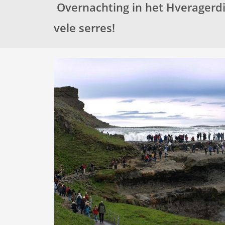
Overnachting in het Hveragerdi
vele serres!