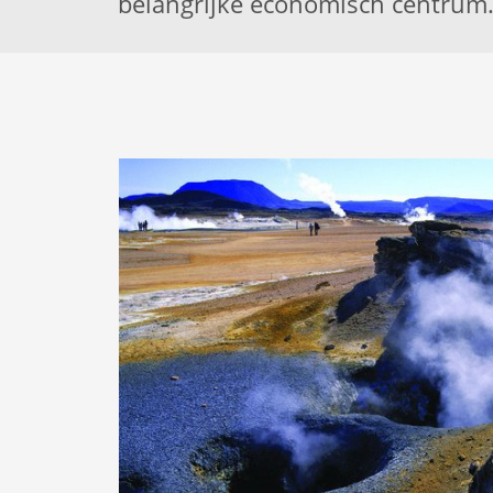
belangrijke economisch centrum