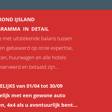
ROND IJSLAND
RAMMA IN DETAIL
 met uitstekende balans tussen
jden gebaseerd op onze expertise,
ten, huurwagen en alle hotels
serveerd en betaald zijn...
ELIJKS van 01/04 tot 30/09
elijk met een gewone auto
, 4x4 als u avontuurlijk bent...