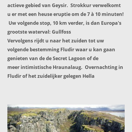
actieve gebied van
Geysir
.
Strokkur
verwelkomt
u er met een heuse eruptie om de 7 à 10 minuten!
Uw volgende stop, 10 km verder, is dan Europa's
grootste
waterval:
Gullfoss
Vervolgens rijdt u naar het zuiden tot uw
volgende bestemming Fludir waar u kan gaan
genieten van de de Secret Lagoon of de
meer
intimistische Hraunalaug. Overnachting in
Fludir of het zuidelijker gelegen Hella