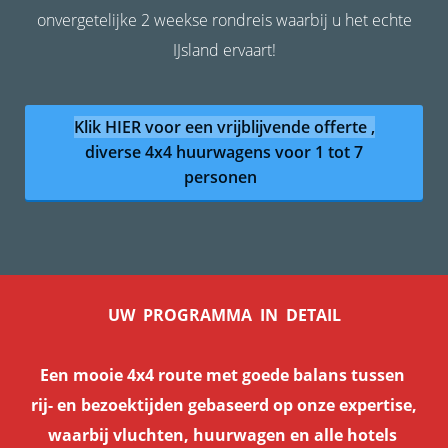
onvergetelijke 2 weekse rondreis waarbij u het echte
IJsland ervaart!
Klik HIER voor een vrijblijvende offerte ,
diverse 4x4 huurwagens voor 1 tot 7
personen
UW PROGRAMMA IN DETAIL
Een mooie 4x4 route met goede balans tussen
rij- en bezoektijden gebaseerd op onze expertise,
waarbij vluchten, huurwagen en alle hotels