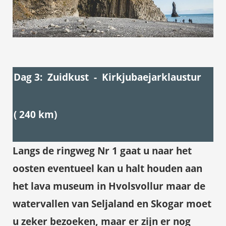
Dag 3: Zuidkust - Kirkjubaejarklaustur
( 240 km)
Langs de ringweg Nr 1 gaat u naar het
oosten eventueel kan u halt houden aan
het lava museum in Hvolsvollur maar de
watervallen van
Seljaland
en
Skogar
moet
u zeker bezoeken, maar er zijn er nog