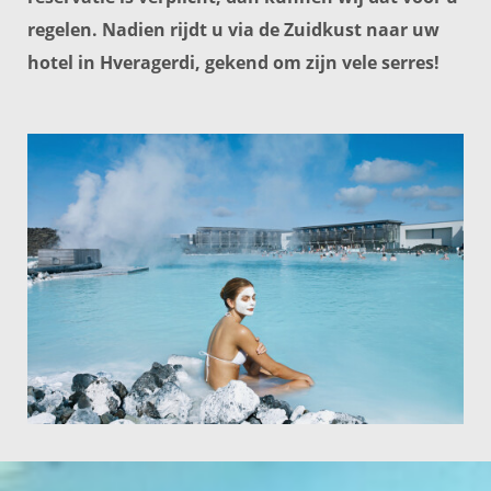
regelen. Nadien rijdt u via de Zuidkust naar uw
hotel in Hveragerdi, gekend om zijn vele serres!