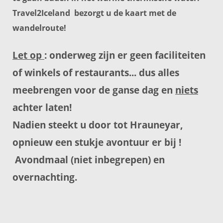
Travel2Iceland bezorgt u de kaart met de
wandelroute!
Let op
: onderweg zijn er geen faciliteiten
of winkels of restaurants... dus alles
meebrengen voor de ganse dag en
niets
achter laten!
Nadien steekt u door tot Hrauneyar,
opnieuw een stukje avontuur er bij !
Avondmaal (niet inbegrepen) en
overnachting.