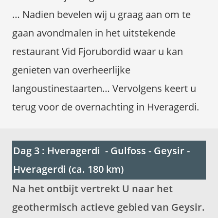
…
Nadien bevelen wij u graag aan om te
gaan avondmalen in het uitstekende
restaurant Vid Fjorubordid waar u kan
genieten van overheerlijke
langoustinestaarten… Vervolgens keert u
terug voor de overnachting in Hveragerdi.
Dag 3 : Hveragerdi - Gulfoss - Geysir -
Hveragerdi (ca. 180 km)
Na het ontbijt vertrekt U naar het
geothermisch actieve gebied van
Geysir
.