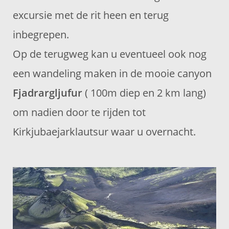
excursie met de rit heen en terug
inbegrepen.
Op de terugweg kan u eventueel ook nog
een wandeling maken in de mooie canyon
Fjadrargljufur
( 100m diep en 2 km lang)
om nadien door te rijden tot
Kirkjubaejarklautsur waar u overnacht.