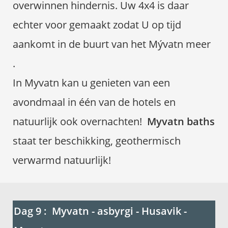
overwinnen hindernis. Uw 4x4 is daar
echter voor gemaakt zodat U op tijd
aankomt in de buurt van het Mývatn meer
.
In Myvatn kan u genieten van een
avondmaal in één van de hotels en
natuurlijk ook overnachten!
Myvatn baths
staat ter beschikking, geothermisch
verwarmd natuurlijk!
Dag 9 : Myvatn - asbyrgi - Husavik -