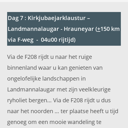
Dag 7 : Kirkjubaejarklaustur –
Landmannalaugar - Hrauneyar (
+
150 km
via F-weg - 04u00 rijtijd)
Via de F208 rijdt u naar het ruige
binnenland waar u kan genieten van
ongelofelijke landschappen in
Landmannalaugar met zijn veelkleurige
ryholiet bergen… Via de F208 rijdt u dus
naar het noorden … ter plaatse heeft u tijd
genoeg om een mooie wandeling te