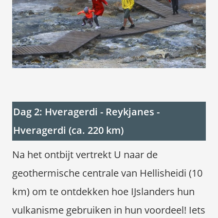
Dag 2: Hveragerdi - Reykjanes -
Hveragerdi (ca. 220 km)
Na het ontbijt vertrekt U naar de
geothermische centrale van Hellisheidi (10
km) om te ontdekken hoe IJslanders hun
vulkanisme gebruiken in hun voordeel! Iets