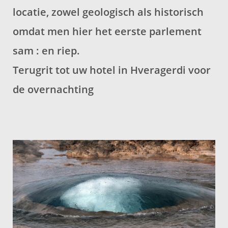
locatie, zowel geologisch als historisch
omdat men hier het eerste parlement
sam : en riep.
Terugrit tot uw hotel in Hveragerdi voor
de overnachting