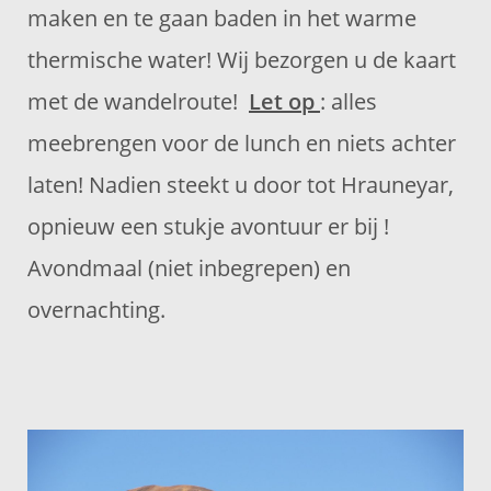
maken en te gaan baden in het warme
thermische water! Wij bezorgen u de kaart
met de wandelroute!
Let op
: alles
meebrengen voor de lunch en niets achter
laten! Nadien steekt u door tot Hrauneyar,
opnieuw een stukje avontuur er bij !
Avondmaal (niet inbegrepen) en
overnachting.