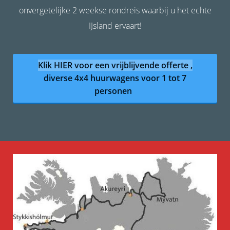
onvergetelijke 2 weekse rondreis waarbij u het echte
IJsland ervaart!
Klik HIER voor een vrijblijvende offerte ,
diverse 4x4 huurwagens voor 1 tot 7
personen