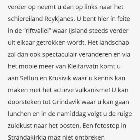
verder op neemt u dan op links naar het
schiereiland Reykjanes. U bent hier in feite
in de “riftvallei” waar IJsland steeds verder
uit elkaar getrokken wordt. Het landschap
zal dan ook spectaculair veranderen en via
het mooie meer van Kleifarvatn komt u
aan Seltun en Krusivik waar u kennis kan
maken met het actieve vulkanisme! U kan
doorsteken tot Grindavik waar u kan gaan
lunchen en in de namiddag volgt u de ruige
zuidkust naar het oosten. Een fotostop in
Strandakirkja mag niet ontbreken