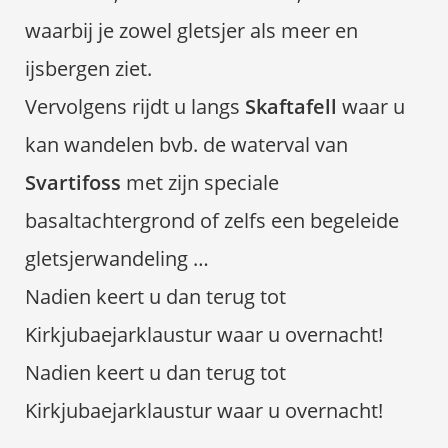
waarbij je zowel gletsjer als meer en
ijsbergen ziet.
Vervolgens rijdt u langs
Skaftafell
waar u
kan wandelen bvb. de waterval van
Svartifoss
met zijn speciale
basaltachtergrond of zelfs een begeleide
gletsjerwandeling …
Nadien keert u dan terug tot
Kirkjubaejarklaustur waar u overnacht!
Nadien keert u dan terug tot
Kirkjubaejarklaustur waar u overnacht!