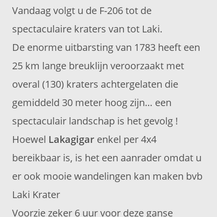
Vandaag volgt u de F-206 tot de
spectaculaire kraters van tot Laki.
De enorme uitbarsting van 1783 heeft een
25 km lange breuklijn veroorzaakt met
overal (130) kraters achtergelaten die
gemiddeld 30 meter hoog zijn… een
spectaculair landschap is het gevolg !
Hoewel
Lakagigar
enkel per 4x4
bereikbaar is, is het een aanrader omdat u
er ook mooie wandelingen kan maken bvb
Laki Krater
Voorzie zeker 6 uur voor deze ganse