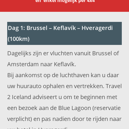
en
enkel mogelijk per 4x4
Dag 1: Brussel – Keflavík – Hveragerdi
(100km)
Dagelijks zijn er vluchten vanuit Brussel of
Amsterdam naar Keflavík.
Bij aankomst op de luchthaven kan u daar
uw huurauto ophalen en vertrekken. Travel
2 Iceland adviseert u om te beginnen met
een bezoek aan de Blue Lagoon (reservatie
verplicht) en pas nadien door te rijden naar