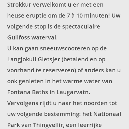
Strokkur
verwelkomt u er met een
heuse eruptie om de 7 à 10 minuten!
Uw
volgende stop is de spectaculaire
Gullfoss waterval
.
U kan gaan sneeuwscooteren op de
Langjokull Gletsjer
(betalend en op
voorhand te reserveren) of anders
kan u
ook genieten in het warme water van
Fontana Baths
in Laugarvatn.
Vervolgens rijdt u naar het noorden tot
uw volgende bestemming: het
Nationaal
Park van Thingvellir
,
een leerrijke