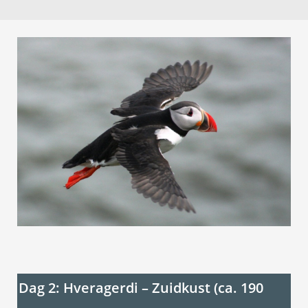
Dag 2: Hveragerdi – Zuidkust (ca. 190