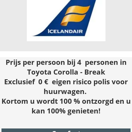
Prijs per persoon bij 4 personen in
Toyota Corolla - Break
Exclusief
0 €
eigen risico
polis voor
huurwagen.
Kortom u wordt 100 % ontzorgd en u
kan 100% genieten!