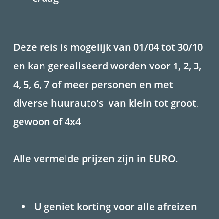
Deze reis is mogelijk van 01/04 tot 30/10
en kan gerealiseerd worden voor 1, 2, 3,
4, 5, 6, 7 of meer personen en met
diverse huurauto's van klein tot groot,
gewoon of 4x4
Alle vermelde prijzen zijn in EURO.
U geniet korting voor alle afreizen