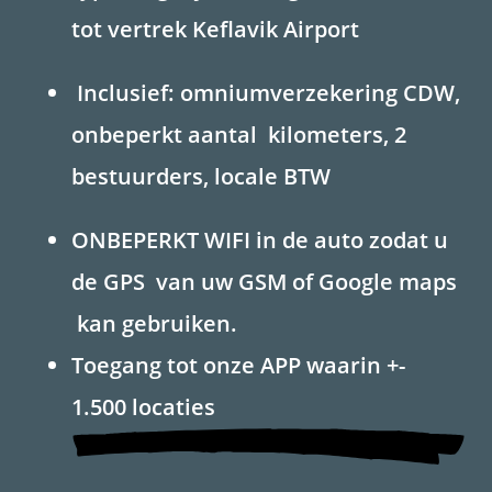
tot vertrek Keflavik Airport
Inclusief: omniumverzekering CDW,
onbeperkt aantal kilometers, 2
bestuurders, locale BTW
ONBEPERKT WIFI in de auto zodat u
de GPS van uw GSM of Google maps
kan gebruiken.
Toegang tot onze APP waarin +-
1.500 locaties