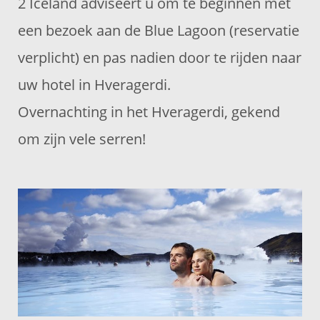
2 Iceland adviseert u om te beginnen met
een bezoek aan de Blue Lagoon (reservatie
verplicht) en pas nadien door te rijden naar
uw hotel in Hveragerdi.
Overnachting in het Hveragerdi, gekend
om zijn vele serren!