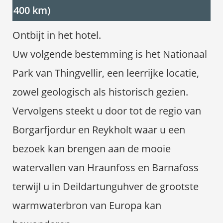
400 km)
Ontbijt in het hotel.
Uw volgende bestemming is het Nationaal
Park van Thingvellir, een leerrijke locatie,
zowel geologisch als historisch gezien.
Vervolgens steekt u door tot de regio van
Borgarfjordur en Reykholt waar u een
bezoek kan brengen aan de mooie
watervallen van Hraunfoss en Barnafoss
terwijl u in Deildartunguhver de grootste
warmwaterbron van Europa kan