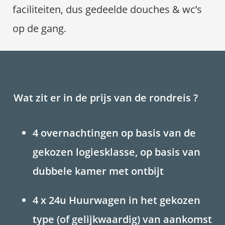
faciliteiten, dus gedeelde douches & wc’s
op de gang.
Wat zit er in de prijs van de rondreis ?
4 overnachtingen op basis van de
gekozen logiesklasse, op basis van
dubbele kamer met ontbijt
4 x 24u Huurwagen in het gekozen
type (of gelijkwaardig) van aankomst