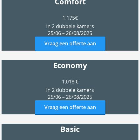
Comfort
1.175€
in 2 dubbele kamers
25/06 – 26/08/2025
Vraag een offerte aan
Economy
1.018 €
in 2 dubbele kamers
25/06 – 26/08/2025
Vraag een offerte aan
Basic