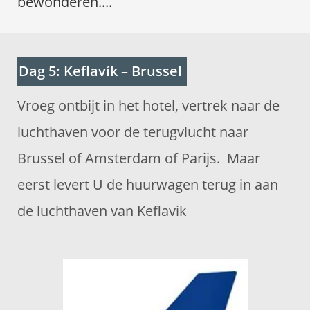
bewonderen....
Dag 5: Keflavík – Brussel
Vroeg ontbijt in het hotel, vertrek naar de
luchthaven voor de terugvlucht naar
Brussel of Amsterdam of Parijs. Maar
eerst levert U de huurwagen terug in aan
de luchthaven van Keflavik