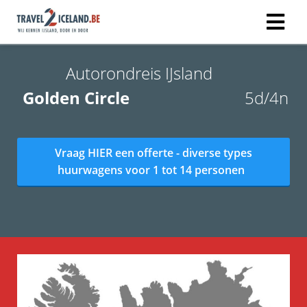
Autorondreis IJsland
Golden Circle
5d/4n
Vraag HIER een offerte - diverse types
huurwagens voor 1 tot 14 personen