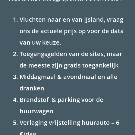
Vluchten naar en van IJsland, vraag
ons de actuele prijs op voor de data
van uw keuze.
Toegangsgelden van de sites, maar
de meeste zijn gratis toegankelijk
Middagmaal & avondmaal en alle
dranken
Brandstof & parking voor de
huurwagen
Verlaging vrijstelling huurauto = 6
€/dag