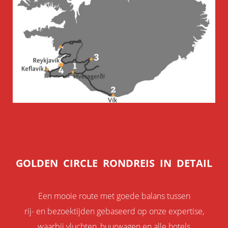
GOLDEN CIRCLE RONDREIS IN DETAIL
Een mooie route met goede balans tussen
rij- en bezoektijden gebaseerd op onze expertise,
waarbij vluchten, huurwagen en alle hotels