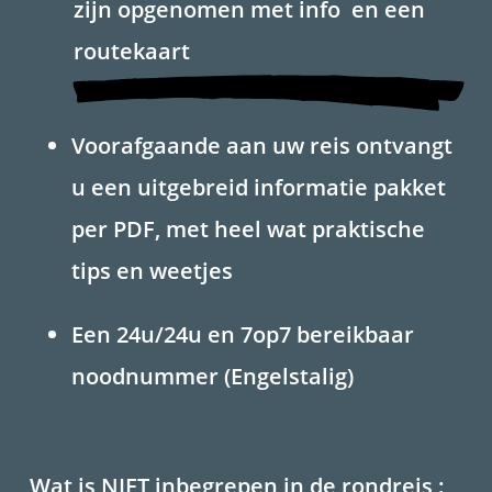
zijn opgenomen met info en een
routekaart
Voorafgaande aan uw reis ontvangt
u een uitgebreid informatie pakket
per PDF, met heel wat praktische
tips en weetjes
Een 24u/24u en 7op7 bereikbaar
noodnummer (Engelstalig)
Wat is NIET inbegrepen in de rondreis :