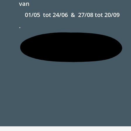
van
01/05 tot 24/06 & 27/08 tot 20/09
.