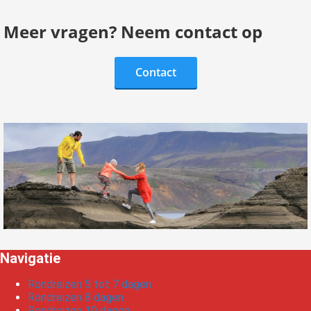
Meer vragen? Neem contact op
Contact
Navigatie
Rondreizen 5 tot 7 dagen
Rondreizen 8 dagen
Rondreizen 10 dagen