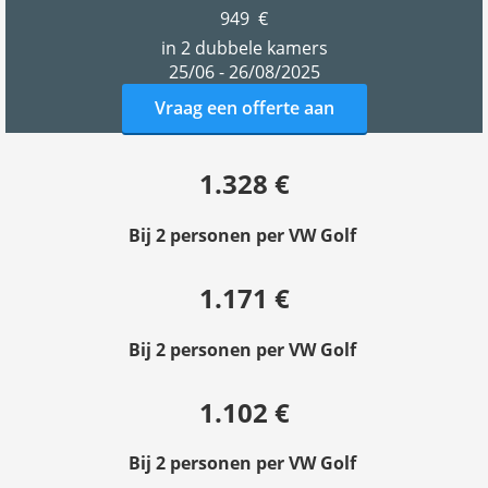
949 €
in 2 dubbele kamers
25/06 - 26/08/2025
Vraag een offerte aan
1.328 €
Bij 2 personen per VW Golf
1.171 €
Bij 2 personen per VW Golf
1.102 €
Bij 2 personen per VW Golf